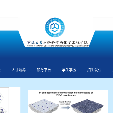
设
人才培养
服务平台
学生事务
招生就业