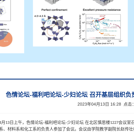
色情论坛-福利吧论坛-少妇论坛 召开基层组织
2023年04月13日 16:28 点击
月
日上午，色情论坛-福利吧论坛-少妇论坛 在北区慎思楼
会议室
4
13
1227
系、材料系和化工系的负责人参加了会议。会议由学院教学副院长赵传壮